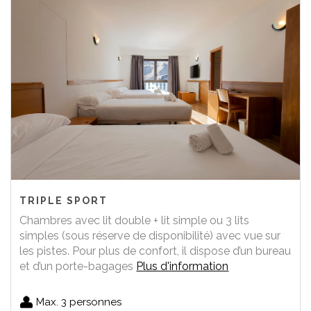
TRIPLE SPORT
Chambres avec lit double + lit simple ou 3 lits
simples (sous réserve de disponibilité) avec vue sur
les pistes. Pour plus de confort, il dispose d’un bureau
et d’un porte-bagages
Plus d'information
Max. 3 personnes