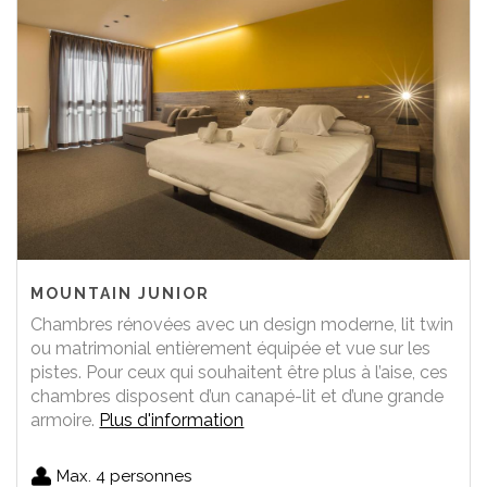
MOUNTAIN JUNIOR
Chambres rénovées avec un design moderne, lit twin
ou matrimonial entièrement équipée et vue sur les
pistes. Pour ceux qui souhaitent être plus à l’aise, ces
chambres disposent d’un canapé-lit et d’une grande
armoire.
Plus d'information
Max. 4 personnes