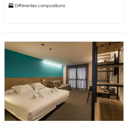
Différentes compositions