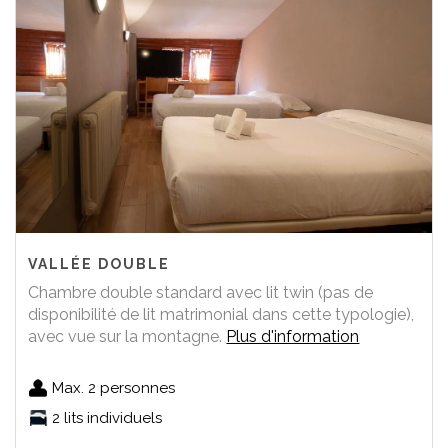
VALLÉE DOUBLE
Chambre double standard avec lit twin (pas de
disponibilité de lit matrimonial dans cette typologie),
avec vue sur la montagne.
Plus d'information
Max. 2 personnes
2 lits individuels