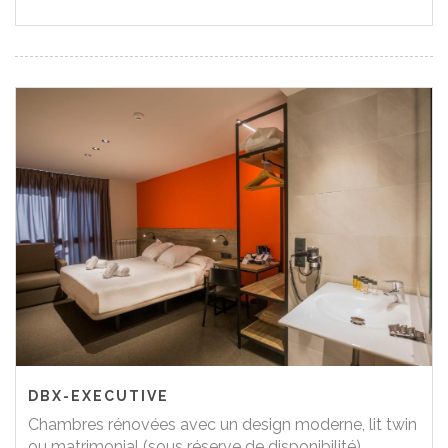
DBX-EXECUTIVE
Chambres rénovées avec un design moderne, lit twin
ou matrimonial (sous réserve de disponibilité)