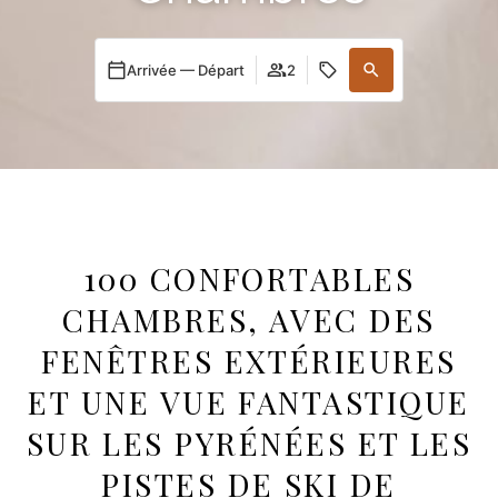
Arrivée — Départ
2
100 CONFORTABLES
CHAMBRES, AVEC DES
FENÊTRES EXTÉRIEURES
ET UNE VUE FANTASTIQUE
SUR LES PYRÉNÉES ET LES
PISTES DE SKI DE