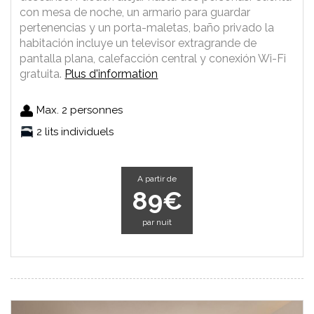
con mesa de noche, un armario para guardar
pertenencias y un porta-maletas, baño privado la
habitación incluye un televisor extragrande de
pantalla plana, calefacción central y conexión Wi-Fi
gratuita.
Plus d'information
Max. 2 personnes
2 lits individuels
A partir de
89€
par nuit