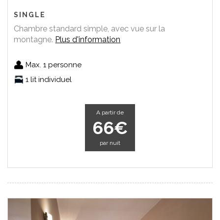
SINGLE
Chambre standard simple, avec vue sur la
montagne.
Plus d'information
Max. 1 personne
1 lit individuel
A partir de
66€
par nuit