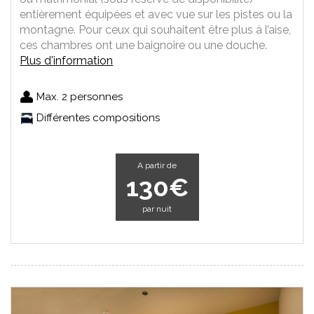
entièrement équipées et avec vue sur les pistes ou la
montagne. Pour ceux qui souhaitent être plus à l’aise,
ces chambres ont une baignoire ou une douche.
Plus d'information
Max. 2 personnes
Différentes compositions
A partir de
130€
par nuit