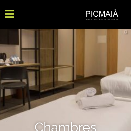
Chambres