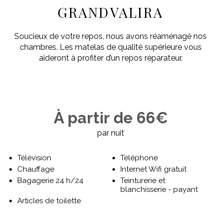
GRANDVALIRA
Soucieux de votre repos, nous avons réaménagé nos
chambres. Les matelas de qualité supérieure vous
aideront à profiter d’un repos réparateur.
À partir de 66€
par nuit
Télévision
Téléphone
Chauffage
Internet Wifi gratuit
Bagagerie 24 h/24
Teinturerie et
blanchisserie - payant
Articles de toilette