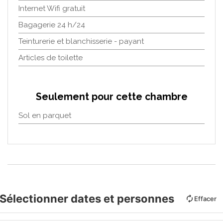
Internet Wifi gratuit
Bagagerie 24 h/24
Teinturerie et blanchisserie - payant
Articles de toilette
Seulement pour cette chambre
Sol en parquet
Sélectionner dates et personnes
Effacer