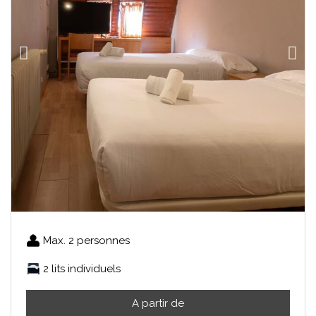
Max. 2 personnes
2 lits individuels
A partir de