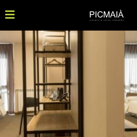
Offres et